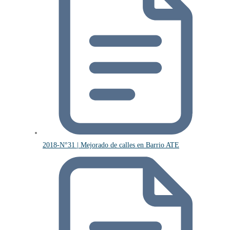
2018-N°31 | Mejorado de calles en Barrio ATE