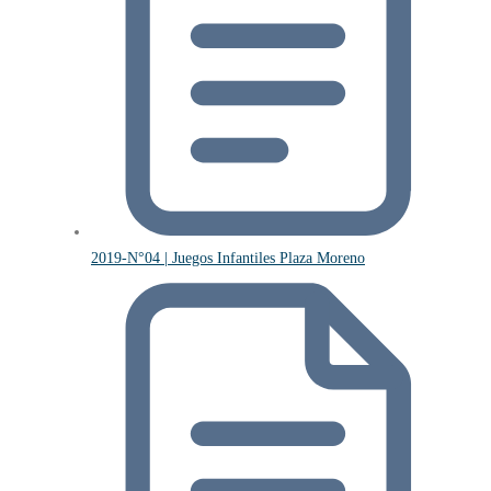
2019-N°04 | Juegos Infantiles Plaza Moreno