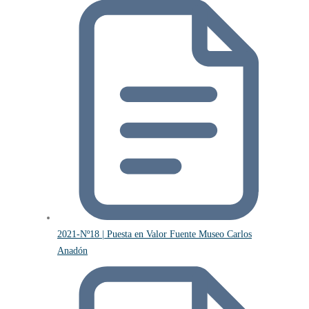
2021-Nº18 | Puesta en Valor Fuente Museo Carlos
Anadón