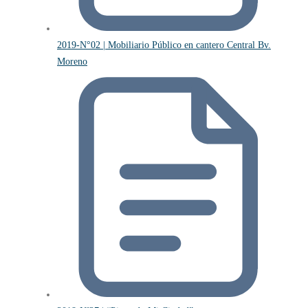
2019-N°02 | Mobiliario Público en cantero Central Bv.
Moreno