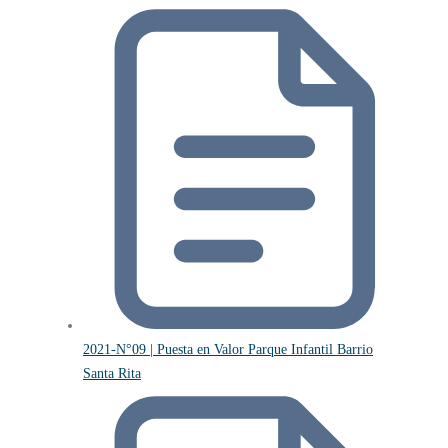
2021-N°09 | Puesta en Valor Parque Infantil Barrio
Santa Rita