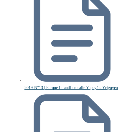
2019-N°13 | Parque Infantil en calle Yapeyú e Yrigoyen