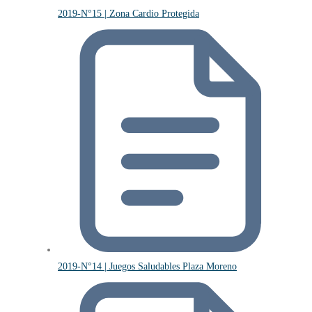
2019-N°15 | Zona Cardio Protegida
2019-N°14 | Juegos Saludables Plaza Moreno