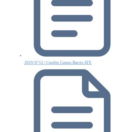
2019-N°12 | Cordón Cuneta Barrio ATE