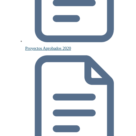
Proyectos Aprobados 2020