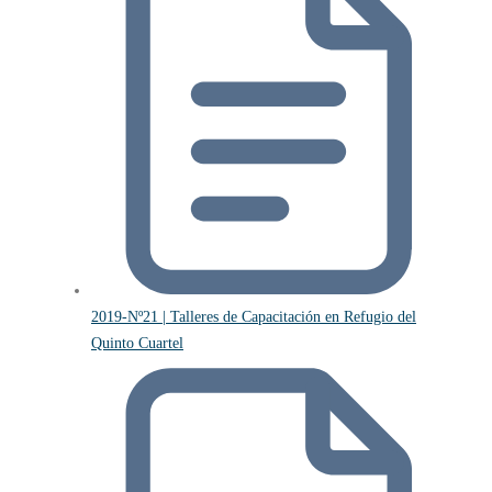
2019-Nº21 | Talleres de Capacitación en Refugio del
Quinto Cuartel