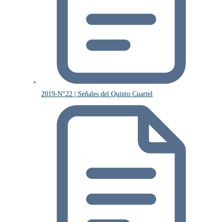
2019-N°22 | Señales del Quinto Cuartel