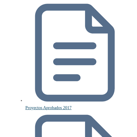
Proyectos Aprobados 2017