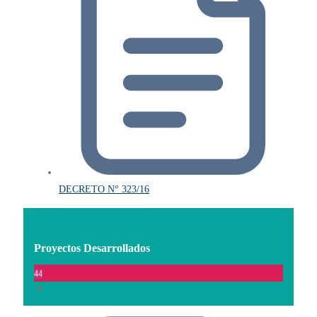
DECRETO N° 323/16
Proyectos Desarrollados
44