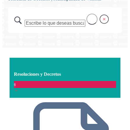
Resoluciones y Decretos
6