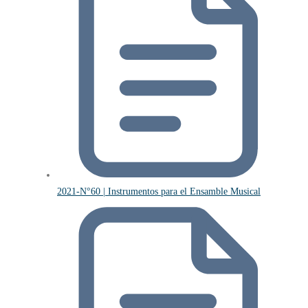
2021-N°60 | Instrumentos para el Ensamble Musical