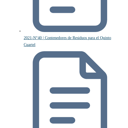
2021-N°40 | Contenedores de Residuos para el Quinto
Cuartel