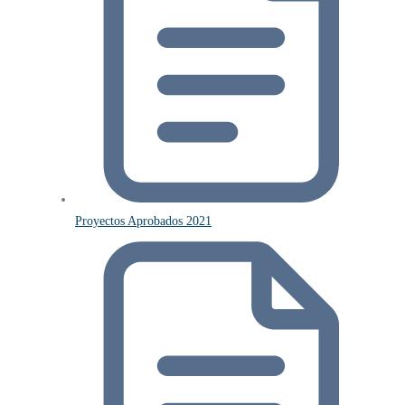
Proyectos Aprobados 2021