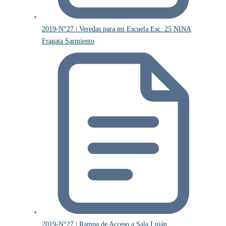
2019-N°27 | Veredas para mi Escuela Esc. 25 NINA
Fragata Sarmiento
2019-N°27 | Rampa de Acceso a Sala Luján