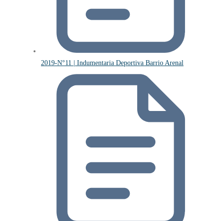
2019-N°11 | Indumentaria Deportiva Barrio Arenal