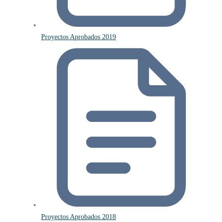
Proyectos Aprobados 2019
Proyectos Aprobados 2018