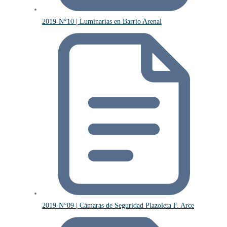
2019-N°10 | Luminarias en Barrio Arenal
2019-N°09 | Cámaras de Seguridad Plazoleta F. Arce