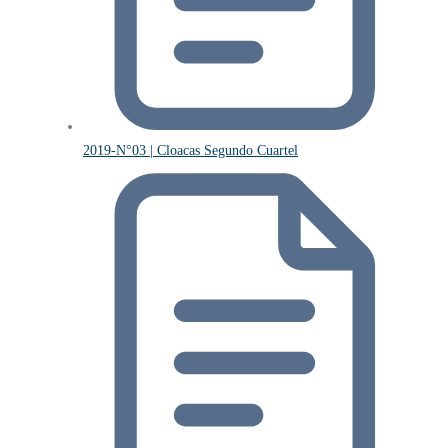
2019-N°03 | Cloacas Segundo Cuartel