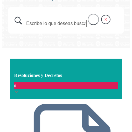
Resoluciones y Decretos
6