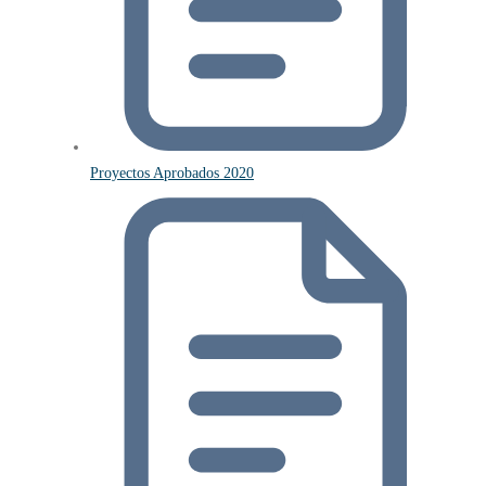
Proyectos Aprobados 2020