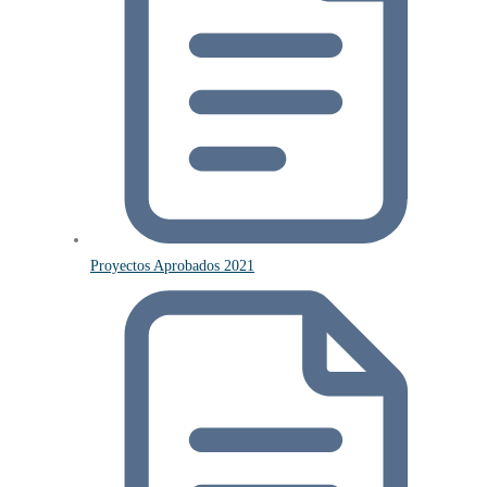
Proyectos Aprobados 2021