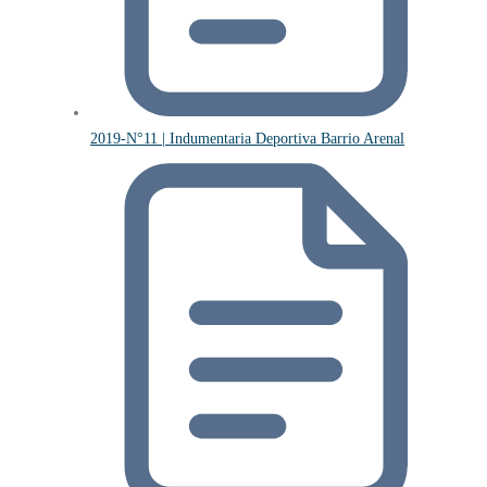
2019-N°11 | Indumentaria Deportiva Barrio Arenal