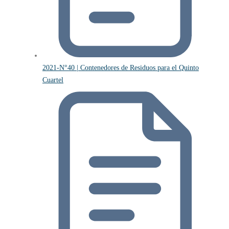
2021-N°40 | Contenedores de Residuos para el Quinto
Cuartel