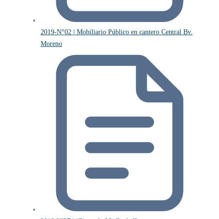
2019-N°02 | Mobiliario Público en cantero Central Bv.
Moreno