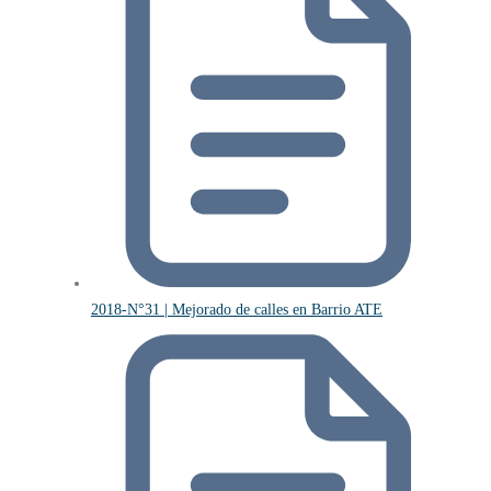
2018-N°31 | Mejorado de calles en Barrio ATE