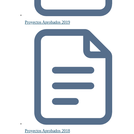
Proyectos Aprobados 2019
Proyectos Aprobados 2018