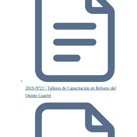
2019-Nº21 | Talleres de Capacitación en Refugio del
Quinto Cuartel