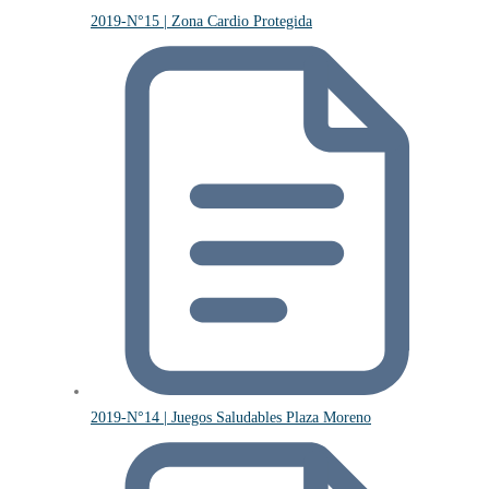
2019-N°15 | Zona Cardio Protegida
2019-N°14 | Juegos Saludables Plaza Moreno