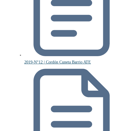
2019-N°12 | Cordón Cuneta Barrio ATE