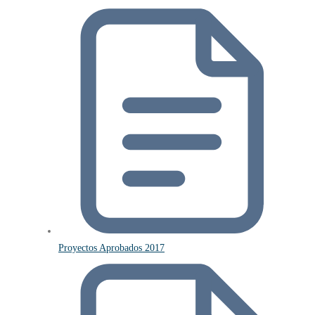
Proyectos Aprobados 2017