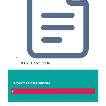
DECRETO N° 323/16
Proyectos Desarrollados
44