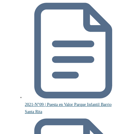
2021-N°09 | Puesta en Valor Parque Infantil Barrio
Santa Rita