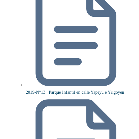
2019-N°13 | Parque Infantil en calle Yapeyú e Yrigoyen