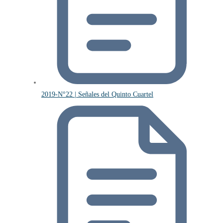
2019-N°22 | Señales del Quinto Cuartel