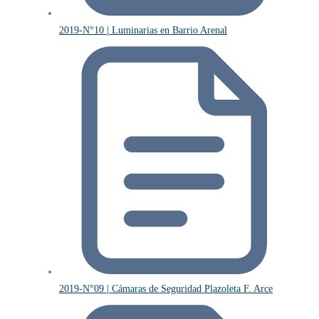
2019-N°10 | Luminarias en Barrio Arenal
2019-N°09 | Cámaras de Seguridad Plazoleta F. Arce