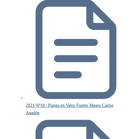
2021-Nº18 | Puesta en Valor Fuente Museo Carlos
Anadón