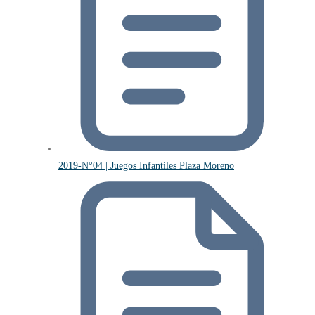
2019-N°04 | Juegos Infantiles Plaza Moreno