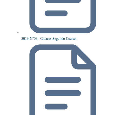
2019-N°03 | Cloacas Segundo Cuartel