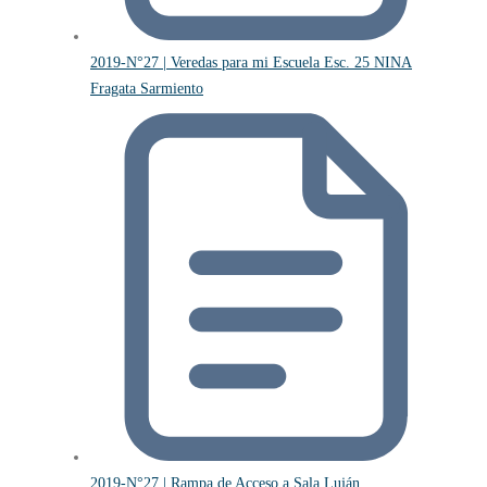
2019-N°27 | Veredas para mi Escuela Esc. 25 NINA
Fragata Sarmiento
2019-N°27 | Rampa de Acceso a Sala Luján