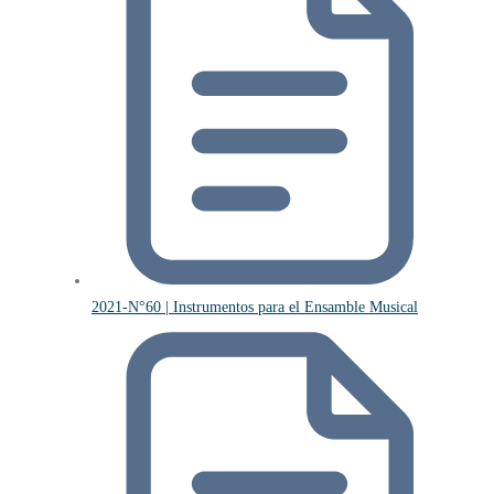
2021-N°60 | Instrumentos para el Ensamble Musical