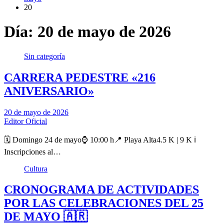
20
Día:
20 de mayo de 2026
Sin categoría
CARRERA PEDESTRE «216
ANIVERSARIO»
20 de mayo de 2026
Editor Oficial
🗓️ Domingo 24 de mayo⌚ 10:00 h📍 Playa Alta4.5 K | 9 K ℹ️
Inscripciones al…
Cultura
CRONOGRAMA DE ACTIVIDADES
POR LAS CELEBRACIONES DEL 25
DE MAYO 🇦🇷