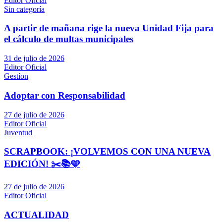
Editor Oficial
Sin categoría
A partir de mañana rige la nueva Unidad Fija para
el cálculo de multas municipales
31 de julio de 2026
Editor Oficial
Gestíon
Adoptar con Responsabilidad
27 de julio de 2026
Editor Oficial
Juventud
SCRAPBOOK: ¡VOLVEMOS CON UNA NUEVA
EDICIÓN! ✂️📚🩵
27 de julio de 2026
Editor Oficial
ACTUALIDAD