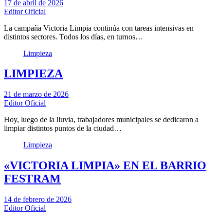
17 de abril de 2026
Editor Oficial
La campaña Victoria Limpia continúa con tareas intensivas en
distintos sectores. Todos los días, en turnos…
Limpieza
LIMPIEZA
21 de marzo de 2026
Editor Oficial
Hoy, luego de la lluvia, trabajadores municipales se dedicaron a
limpiar distintos puntos de la ciudad…
Limpieza
«VICTORIA LIMPIA» EN EL BARRIO
FESTRAM
14 de febrero de 2026
Editor Oficial