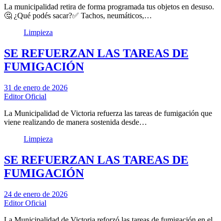
La municipalidad retira de forma programada tus objetos en desuso.
🤔 ¿Qué podés sacar?✅ Tachos, neumáticos,…
Limpieza
SE REFUERZAN LAS TAREAS DE
FUMIGACIÓN
31 de enero de 2026
Editor Oficial
La Municipalidad de Victoria refuerza las tareas de fumigación que
viene realizando de manera sostenida desde…
Limpieza
SE REFUERZAN LAS TAREAS DE
FUMIGACIÓN
24 de enero de 2026
Editor Oficial
La Municipalidad de Victoria reforzó las tareas de fumigación en el