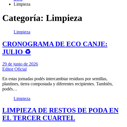
Limpieza
Categoría:
Limpieza
Limpieza
CRONOGRAMA DE ECO CANJE:
JULIO ♻️
29 de junio de 2026
Editor Oficial
En estas jornadas podés intercambiar residuos por semillas,
plantines, tierra compostada y diferentes recipientes. También,
podés…
Limpieza
LIMPIEZA DE RESTOS DE PODA EN
EL TERCER CUARTEL