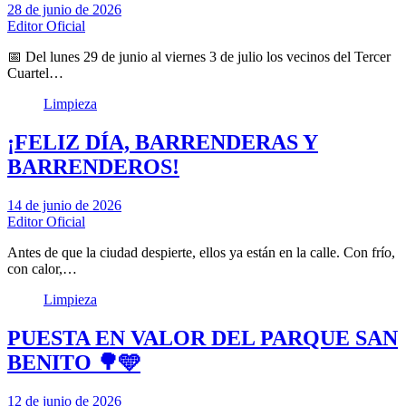
28 de junio de 2026
Editor Oficial
📅 Del lunes 29 de junio al viernes 3 de julio los vecinos del Tercer
Cuartel…
Limpieza
¡FELIZ DÍA, BARRENDERAS Y
BARRENDEROS!
14 de junio de 2026
Editor Oficial
Antes de que la ciudad despierte, ellos ya están en la calle. Con frío,
con calor,…
Limpieza
PUESTA EN VALOR DEL PARQUE SAN
BENITO 🌳🩵
12 de junio de 2026