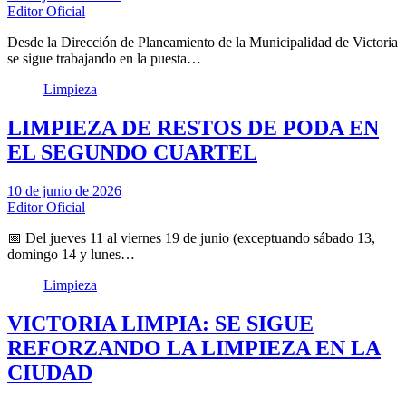
Editor Oficial
Desde la Dirección de Planeamiento de la Municipalidad de Victoria
se sigue trabajando en la puesta…
Limpieza
LIMPIEZA DE RESTOS DE PODA EN
EL SEGUNDO CUARTEL
10 de junio de 2026
Editor Oficial
📅 Del jueves 11 al viernes 19 de junio (exceptuando sábado 13,
domingo 14 y lunes…
Limpieza
VICTORIA LIMPIA: SE SIGUE
REFORZANDO LA LIMPIEZA EN LA
CIUDAD