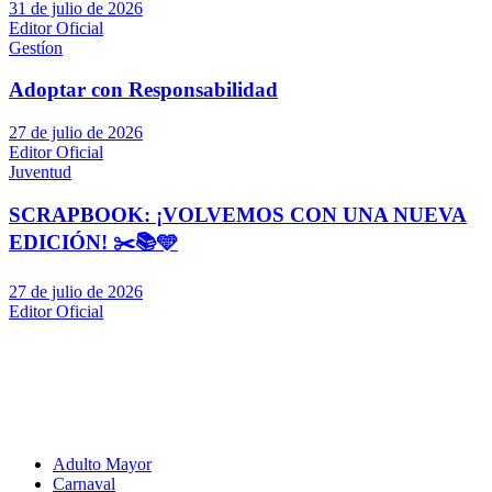
31 de julio de 2026
Editor Oficial
Gestíon
Adoptar con Responsabilidad
27 de julio de 2026
Editor Oficial
Juventud
SCRAPBOOK: ¡VOLVEMOS CON UNA NUEVA
EDICIÓN! ✂️📚🩵
27 de julio de 2026
Editor Oficial
Adulto Mayor
Carnaval