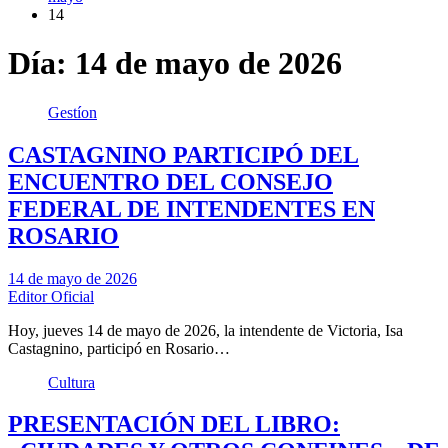
14
Día:
14 de mayo de 2026
Gestíon
CASTAGNINO PARTICIPÓ DEL
ENCUENTRO DEL CONSEJO
FEDERAL DE INTENDENTES EN
ROSARIO
14 de mayo de 2026
Editor Oficial
Hoy, jueves 14 de mayo de 2026, la intendente de Victoria, Isa
Castagnino, participó en Rosario…
Cultura
PRESENTACIÓN DEL LIBRO: