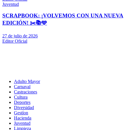
Juventud
SCRAPBOOK: ¡VOLVEMOS CON UNA NUEVA
EDICIÓN! ✂️📚🩵
27 de julio de 2026
Editor Oficial
Adulto Mayor
Carnaval
Castraciones
Cultura
Deportes
Diversidad
Gestíon
Hacienda
Juventud
Limpieza