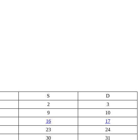
S
D
2
3
9
10
16
17
23
24
30
31