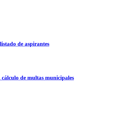
listado de aspirantes
 cálculo de multas municipales