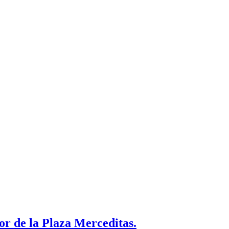
or de la Plaza Merceditas.