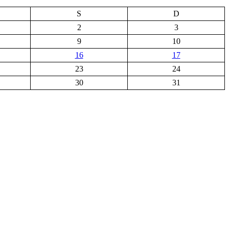
S
D
2
3
9
10
16
17
23
24
30
31