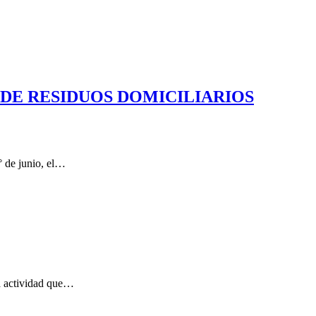
DE RESIDUOS DOMICILIARIOS
° de junio, el…
ta actividad que…