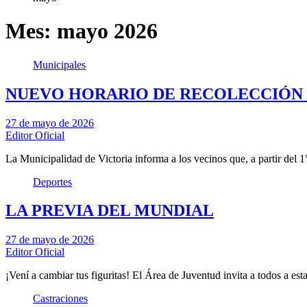
Mes:
mayo 2026
Municipales
NUEVO HORARIO DE RECOLECCIÓN 
27 de mayo de 2026
Editor Oficial
La Municipalidad de Victoria informa a los vecinos que, a partir del 1
Deportes
LA PREVIA DEL MUNDIAL
27 de mayo de 2026
Editor Oficial
¡Vení a cambiar tus figuritas! El Área de Juventud invita a todos a es
Castraciones