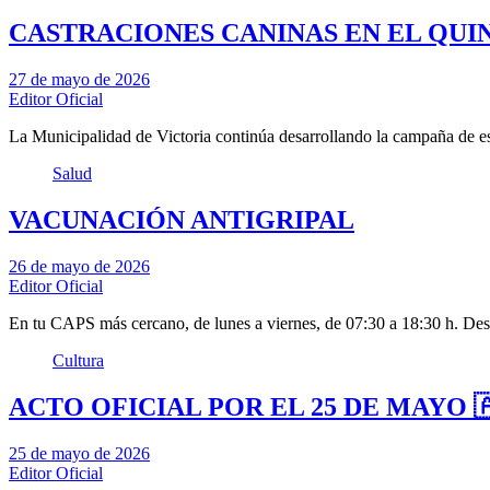
CASTRACIONES CANINAS EN EL QUI
27 de mayo de 2026
Editor Oficial
La Municipalidad de Victoria continúa desarrollando la campaña de es
Salud
VACUNACIÓN ANTIGRIPAL
26 de mayo de 2026
Editor Oficial
En tu CAPS más cercano, de lunes a viernes, de 07:30 a 18:30 h. Des
Cultura
ACTO OFICIAL POR EL 25 DE MAYO 
25 de mayo de 2026
Editor Oficial