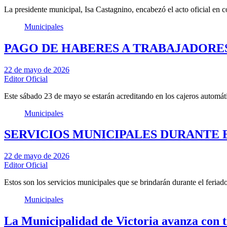
La presidente municipal, Isa Castagnino, encabezó el acto oficial en
Municipales
PAGO DE HABERES A TRABAJADORE
22 de mayo de 2026
Editor Oficial
Este sábado 23 de mayo se estarán acreditando en los cajeros automát
Municipales
SERVICIOS MUNICIPALES DURANTE 
22 de mayo de 2026
Editor Oficial
Estos son los servicios municipales que se brindarán durante el fer
Municipales
La Municipalidad de Victoria avanza con tr