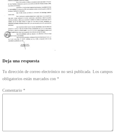
Deja una respuesta
Tu dirección de correo electrónico no será publicada.
Los campos
obligatorios están marcados con
*
Comentario
*