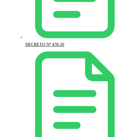
DECRETO Nº 478-26