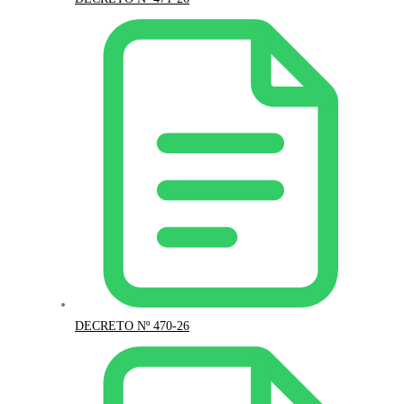
DECRETO Nº 470-26