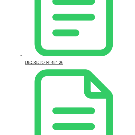
DECRETO Nº 484-26