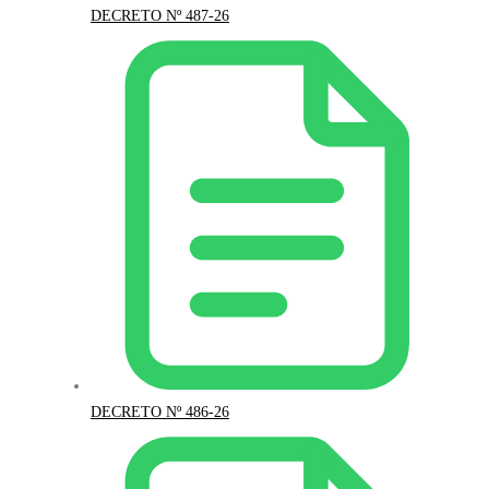
DECRETO Nº 487-26
DECRETO Nº 486-26