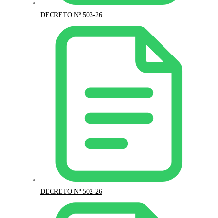
DECRETO Nº 503-26
DECRETO Nº 502-26