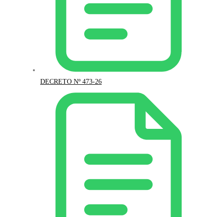
DECRETO Nº 473-26