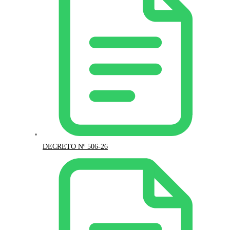
DECRETO Nº 506-26