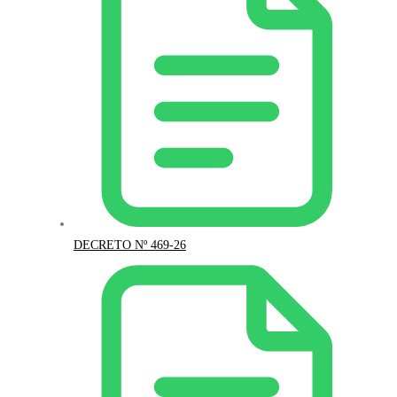
DECRETO Nº 469-26