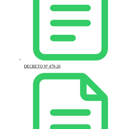
DECRETO Nº 479-26