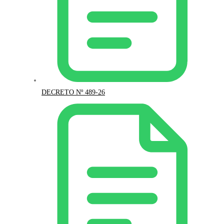
DECRETO Nº 489-26