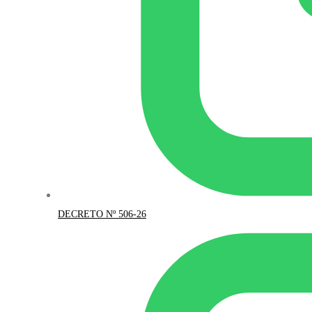
DECRETO Nº 506-26