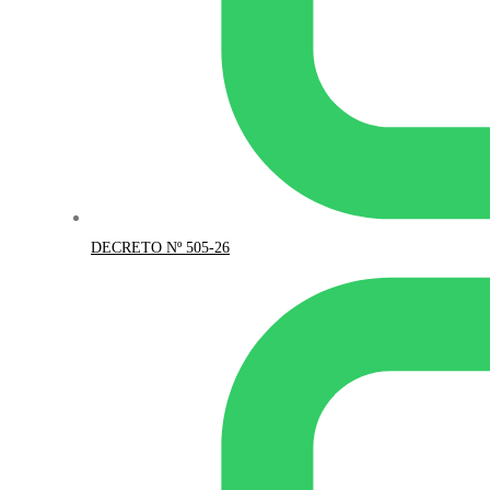
DECRETO Nº 505-26