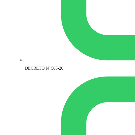
DECRETO Nº 505-26