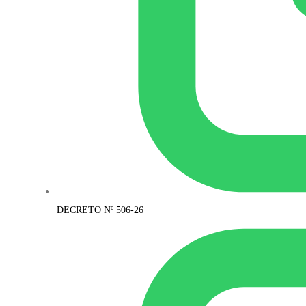
DECRETO Nº 506-26