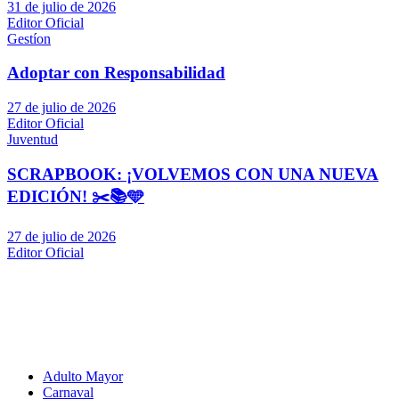
31 de julio de 2026
Editor Oficial
Gestíon
Adoptar con Responsabilidad
27 de julio de 2026
Editor Oficial
Juventud
SCRAPBOOK: ¡VOLVEMOS CON UNA NUEVA
EDICIÓN! ✂️📚🩵
27 de julio de 2026
Editor Oficial
Adulto Mayor
Carnaval