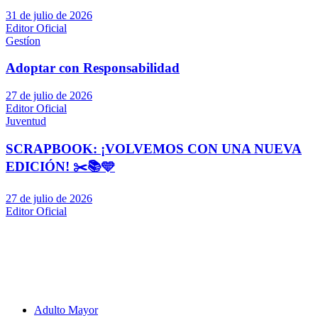
31 de julio de 2026
Editor Oficial
Gestíon
Adoptar con Responsabilidad
27 de julio de 2026
Editor Oficial
Juventud
SCRAPBOOK: ¡VOLVEMOS CON UNA NUEVA
EDICIÓN! ✂️📚🩵
27 de julio de 2026
Editor Oficial
Adulto Mayor