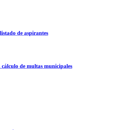
listado de aspirantes
 cálculo de multas municipales