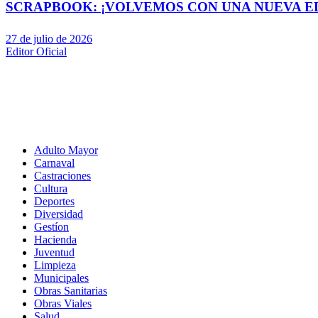
SCRAPBOOK: ¡VOLVEMOS CON UNA NUEVA EDI
27 de julio de 2026
Editor Oficial
Adulto Mayor
Carnaval
Castraciones
Cultura
Deportes
Diversidad
Gestíon
Hacienda
Juventud
Limpieza
Municipales
Obras Sanitarias
Obras Viales
Salud