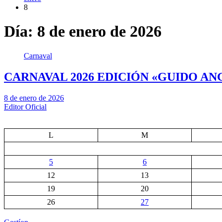
8
Día:
8 de enero de 2026
Carnaval
CARNAVAL 2026 EDICIÓN «GUIDO A
8 de enero de 2026
Editor Oficial
L
M
5
6
12
13
19
20
26
27