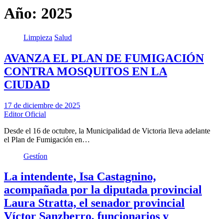
Año:
2025
Limpieza
Salud
AVANZA EL PLAN DE FUMIGACIÓN
CONTRA MOSQUITOS EN LA
CIUDAD
17 de diciembre de 2025
Editor Oficial
Desde el 16 de octubre, la Municipalidad de Victoria lleva adelante
el Plan de Fumigación en…
Gestíon
La intendente, Isa Castagnino,
acompañada por la diputada provincial
Laura Stratta, el senador provincial
Víctor Sanzberro, funcionarios y