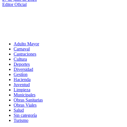
Editor Oficial
Adulto Mayor
Carnaval
Castraciones
Cultura
Deportes
Diversidad
Gestíon
Hacienda
Juventud
Limpieza
Municipales
Obras Sanitarias
Obras Viales
Salud
Sin categoría
Turismo