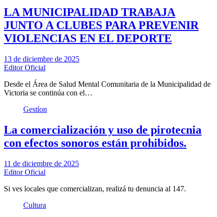
LA MUNICIPALIDAD TRABAJA
JUNTO A CLUBES PARA PREVENIR
VIOLENCIAS EN EL DEPORTE
13 de diciembre de 2025
Editor Oficial
Desde el Área de Salud Mental Comunitaria de la Municipalidad de
Victoria se continúa con el…
Gestíon
La comercialización y uso de pirotecnia
con efectos sonoros están prohibidos.
11 de diciembre de 2025
Editor Oficial
Si ves locales que comercializan, realizá tu denuncia al 147.
Cultura