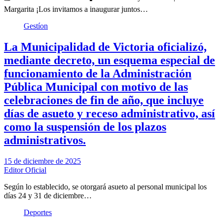
Margarita ¡Los invitamos a inaugurar juntos…
Gestíon
La Municipalidad de Victoria oficializó,
mediante decreto, un esquema especial de
funcionamiento de la Administración
Pública Municipal con motivo de las
celebraciones de fin de año, que incluye
días de asueto y receso administrativo, así
como la suspensión de los plazos
administrativos.
15 de diciembre de 2025
Editor Oficial
Según lo establecido, se otorgará asueto al personal municipal los
días 24 y 31 de diciembre…
Deportes