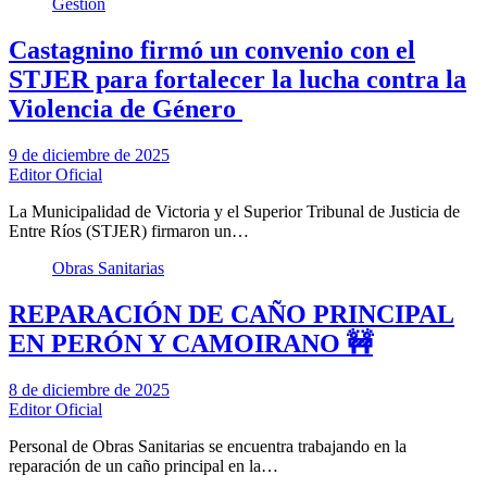
Gestíon
Castagnino firmó un convenio con el
STJER para fortalecer la lucha contra la
Violencia de Género
9 de diciembre de 2025
Editor Oficial
La Municipalidad de Victoria y el Superior Tribunal de Justicia de
Entre Ríos (STJER) firmaron un…
Obras Sanitarias
REPARACIÓN DE CAÑO PRINCIPAL
EN PERÓN Y CAMOIRANO 🚧
8 de diciembre de 2025
Editor Oficial
Personal de Obras Sanitarias se encuentra trabajando en la
reparación de un caño principal en la…