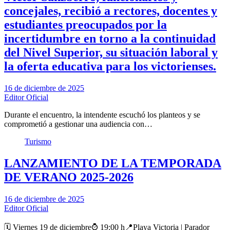
concejales, recibió a rectores, docentes y
estudiantes preocupados por la
incertidumbre en torno a la continuidad
del Nivel Superior, su situación laboral y
la oferta educativa para los victorienses.
16 de diciembre de 2025
Editor Oficial
Durante el encuentro, la intendente escuchó los planteos y se
comprometió a gestionar una audiencia con…
Turismo
LANZAMIENTO DE LA TEMPORADA
DE VERANO 2025-2026
16 de diciembre de 2025
Editor Oficial
🗓️ Viernes 19 de diciembre⌚ 19:00 h📍Playa Victoria | Parador