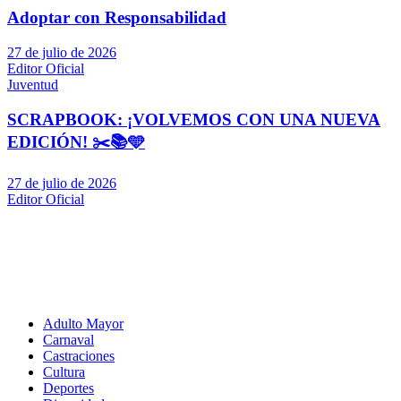
Adoptar con Responsabilidad
27 de julio de 2026
Editor Oficial
Juventud
SCRAPBOOK: ¡VOLVEMOS CON UNA NUEVA
EDICIÓN! ✂️📚🩵
27 de julio de 2026
Editor Oficial
Adulto Mayor
Carnaval
Castraciones
Cultura
Deportes