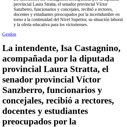
provincial Laura Stratta, el senador provincial Víctor
Sanzberro, funcionarios y concejales, recibió a rectores,
docentes y estudiantes preocupados por la incertidumbre en
torno a la continuidad del Nivel Superior, su situación laboral
y la oferta educativa para los victorienses.
Gestíon
La intendente, Isa Castagnino,
acompañada por la diputada
provincial Laura Stratta, el
senador provincial Víctor
Sanzberro, funcionarios y
concejales, recibió a rectores,
docentes y estudiantes
preocupados por la