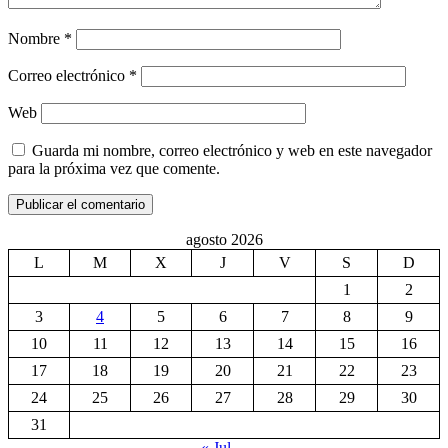
Nombre
*
Correo electrónico
*
Web
Guarda mi nombre, correo electrónico y web en este navegador
para la próxima vez que comente.
agosto 2026
L
M
X
J
V
S
D
1
2
3
4
5
6
7
8
9
10
11
12
13
14
15
16
17
18
19
20
21
22
23
24
25
26
27
28
29
30
31
« Jul