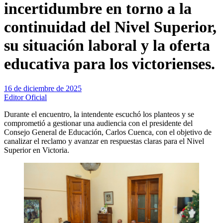
incertidumbre en torno a la
continuidad del Nivel Superior,
su situación laboral y la oferta
educativa para los victorienses.
16 de diciembre de 2025
Editor Oficial
Durante el encuentro, la intendente escuchó los planteos y se
comprometió a gestionar una audiencia con el presidente del
Consejo General de Educación, Carlos Cuenca, con el objetivo de
canalizar el reclamo y avanzar en respuestas claras para el Nivel
Superior en Victoria.