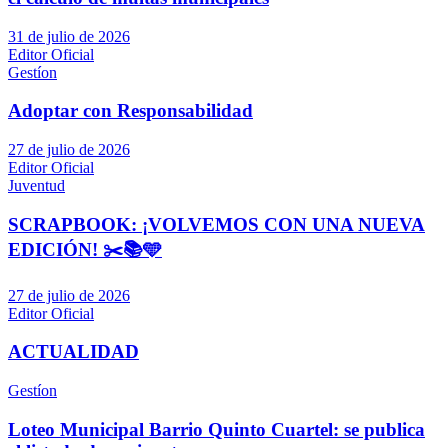
31 de julio de 2026
Editor Oficial
Gestíon
Adoptar con Responsabilidad
27 de julio de 2026
Editor Oficial
Juventud
SCRAPBOOK: ¡VOLVEMOS CON UNA NUEVA
EDICIÓN! ✂️📚🩵
27 de julio de 2026
Editor Oficial
ACTUALIDAD
Gestíon
Loteo Municipal Barrio Quinto Cuartel: se publica