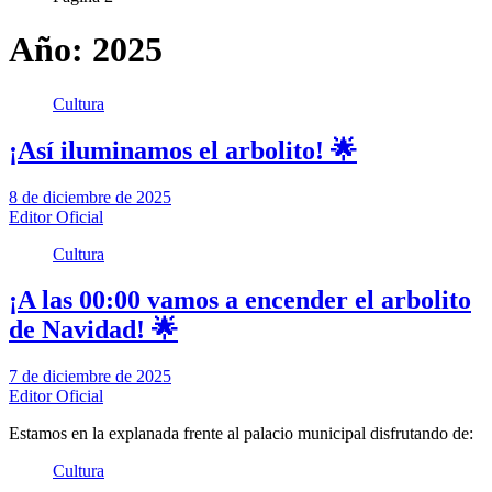
Año:
2025
Cultura
¡Así iluminamos el arbolito! 🌟
8 de diciembre de 2025
Editor Oficial
Cultura
¡A las 00:00 vamos a encender el arbolito
de Navidad! 🌟
7 de diciembre de 2025
Editor Oficial
Estamos en la explanada frente al palacio municipal disfrutando de:
Cultura