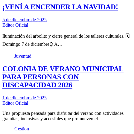
¡VENÍ A ENCENDER LA NAVIDAD!
5 de diciembre de 2025
Editor Oficial
Iluminación del arbolito y cierre general de los talleres culturales. 🗓️
Domingo 7 de diciembre⌚ A…
Juventud
COLONIA DE VERANO MUNICIPAL
PARA PERSONAS CON
DISCAPACIDAD 2026
1 de diciembre de 2025
Editor Oficial
Una propuesta pensada para disfrutar del verano con actividades
gratuitas, inclusivas y accesibles que promueven el…
Gestíon