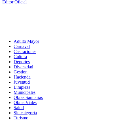
Editor Oficial
Adulto Mayor
Carnaval
Castraciones
Cultura
Deportes
Diversidad
Gestíon
Hacienda
Juventud
Limpieza
Municipales
Obras Sanitarias
Obras Viales
Salud
Sin categoría
Turismo