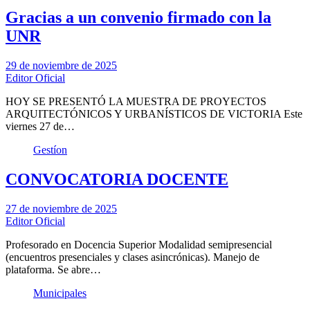
Gracias a un convenio firmado con la
UNR
29 de noviembre de 2025
Editor Oficial
HOY SE PRESENTÓ LA MUESTRA DE PROYECTOS
ARQUITECTÓNICOS Y URBANÍSTICOS DE VICTORIA Este
viernes 27 de…
Gestíon
CONVOCATORIA DOCENTE
27 de noviembre de 2025
Editor Oficial
Profesorado en Docencia Superior Modalidad semipresencial
(encuentros presenciales y clases asincrónicas). Manejo de
plataforma. Se abre…
Municipales