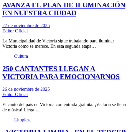
AVANZA EL PLAN DE ILUMINACIÓN
EN NUESTRA CIUDAD
27 de noviembre de 2025
Editor Oficial
La Municipalidad de Victoria sigue trabajando para iluminar
Victoria como se merece. En esta segunda etapa…
Cultura
250 CANTANTES LLEGAN A
VICTORIA PARA EMOCIONARNOS
26 de noviembre de 2025
Editor Oficial
El canto del país en Victoria con entrada gratuita. ¡Victoria se llena
de música! Llega la…
Limpieza