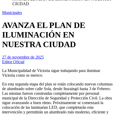
CIUDAD
Municipales
AVANZA EL PLAN DE
ILUMINACIÓN EN
NUESTRA CIUDAD
27 de noviembre de 2025
Editor Oficial
La Municipalidad de Victoria sigue trabajando para iluminar
Victoria como se merece.
En esta segunda etapa del plan se están colocando nuevas columnas
de alumbrado sobre calle Sola, desde Ituzaingó hasta 3 de Febrero.
Las mismas fueron construidas completamente por personal
municipal de la Dirección de Seguridad y Protección Civil. La obra
sigue avanzando a buen ritmo. Próximamente se comenzará la
colocación de las luminarias LED, que completarán esta
intervención y permitirán un alumbrado más moderno, eficiente y