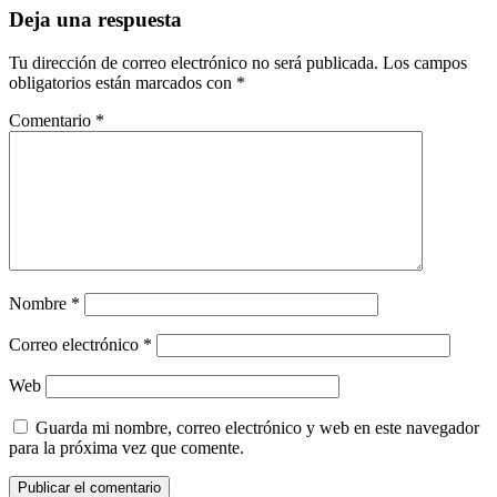
entradas
Deja una respuesta
Tu dirección de correo electrónico no será publicada.
Los campos
obligatorios están marcados con
*
Comentario
*
Nombre
*
Correo electrónico
*
Web
Guarda mi nombre, correo electrónico y web en este navegador
para la próxima vez que comente.