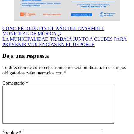
Navegación
CONCIERTO DE FIN DE AÑO DEL ENSAMBLE
MUNICIPAL DE MÚSICA 🎶
de
LA MUNICIPALIDAD TRABAJA JUNTO A CLUBES PARA
entradas
PREVENIR VIOLENCIAS EN EL DEPORTE
Deja una respuesta
Tu dirección de correo electrónico no será publicada.
Los campos
obligatorios están marcados con
*
Comentario
*
Nombre
*