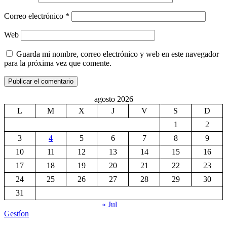
Correo electrónico
*
Web
Guarda mi nombre, correo electrónico y web en este navegador
para la próxima vez que comente.
agosto 2026
L
M
X
J
V
S
D
1
2
3
4
5
6
7
8
9
10
11
12
13
14
15
16
17
18
19
20
21
22
23
24
25
26
27
28
29
30
31
« Jul
Gestíon