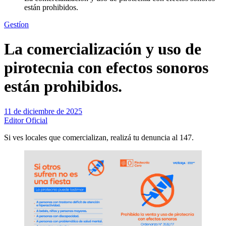
están prohibidos.
Gestíon
La comercialización y uso de
pirotecnia con efectos sonoros
están prohibidos.
11 de diciembre de 2025
Editor Oficial
Si ves locales que comercializan, realizá tu denuncia al 147.