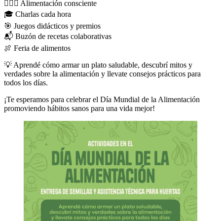
🧘🏼‍♂️ Alimentación consciente
🎓 Charlas cada hora
🎯 Juegos didácticos y premios
📬 Buzón de recetas colaborativas
🍖 Feria de alimentos
💡 Aprendé cómo armar un plato saludable, descubrí mitos y
verdades sobre la alimentación y llevate consejos prácticos para
todos los días.
¡Te esperamos para celebrar el Día Mundial de la Alimentación
promoviendo hábitos sanos para una vida mejor!