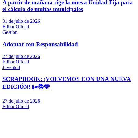
A partir de mañana rige la nueva Unidad Fija para
el cálculo de multas municipales
31 de julio de 2026
Editor Oficial
Gestíon
Adoptar con Responsabilidad
27 de julio de 2026
Editor Oficial
Juventud
SCRAPBOOK: ¡VOLVEMOS CON UNA NUEVA
EDICIÓN! ✂️📚🩵
27 de julio de 2026
Editor Oficial