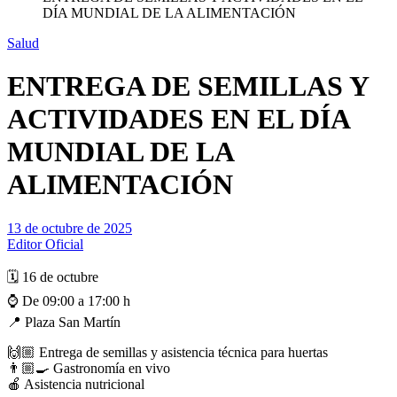
DÍA MUNDIAL DE LA ALIMENTACIÓN
Salud
ENTREGA DE SEMILLAS Y
ACTIVIDADES EN EL DÍA
MUNDIAL DE LA
ALIMENTACIÓN
13 de octubre de 2025
Editor Oficial
🗓️ 16 de octubre
⌚ De 09:00 a 17:00 h
📍 Plaza San Martín
🙌🏼 Entrega de semillas y asistencia técnica para huertas
👨🏼‍🍳 Gastronomía en vivo
🍎 Asistencia nutricional