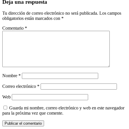
Deja una respuesta
Tu dirección de correo electrónico no será publicada.
Los campos
obligatorios están marcados con
*
Comentario
*
Nombre
*
Correo electrónico
*
Web
Guarda mi nombre, correo electrónico y web en este navegador
para la próxima vez que comente.