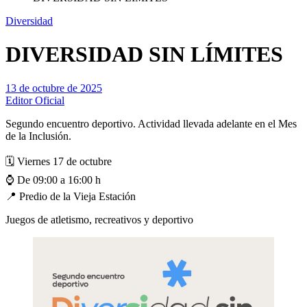
Diversidad
DIVERSIDAD SIN LÍMITES
13 de octubre de 2025
Editor Oficial
Segundo encuentro deportivo. Actividad llevada adelante en el Mes
de la Inclusión.
🗓️ Viernes 17 de octubre
⌚ De 09:00 a 16:00 h
📍 Predio de la Vieja Estación
Juegos de atletismo, recreativos y deportivo