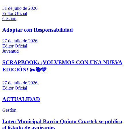
31 de julio de 2026
Editor Oficial
Gestíon
Adoptar con Responsabilidad
27 de julio de 2026
Editor Oficial
Juventud
SCRAPBOOK: ¡VOLVEMOS CON UNA NUEVA
EDICIÓN! ✂️📚🩵
27 de julio de 2026
Editor Oficial
ACTUALIDAD
Gestíon
Loteo Municipal Barrio Quinto Cuartel: se publica
el listado de aspirantes