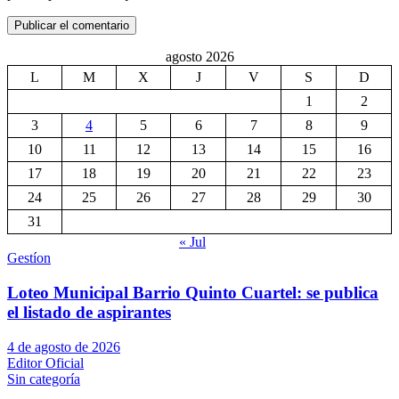
agosto 2026
L
M
X
J
V
S
D
1
2
3
4
5
6
7
8
9
10
11
12
13
14
15
16
17
18
19
20
21
22
23
24
25
26
27
28
29
30
31
« Jul
Gestíon
Loteo Municipal Barrio Quinto Cuartel: se publica
el listado de aspirantes
4 de agosto de 2026
Editor Oficial
Sin categoría