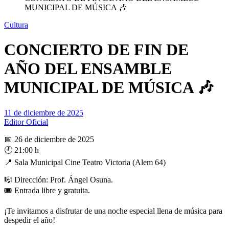
MUNICIPAL DE MÚSICA 🎶
Cultura
CONCIERTO DE FIN DE
AÑO DEL ENSAMBLE
MUNICIPAL DE MÚSICA 🎶
11 de diciembre de 2025
Editor Oficial
📅 26 de diciembre de 2025
🕘 21:00 h
📍 Sala Municipal Cine Teatro Victoria (Alem 64)
🎼 Dirección: Prof. Ángel Osuna.
🎟️ Entrada libre y gratuita.
¡Te invitamos a disfrutar de una noche especial llena de música para
despedir el año!