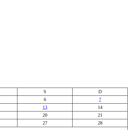
S
D
6
7
13
14
20
21
27
28