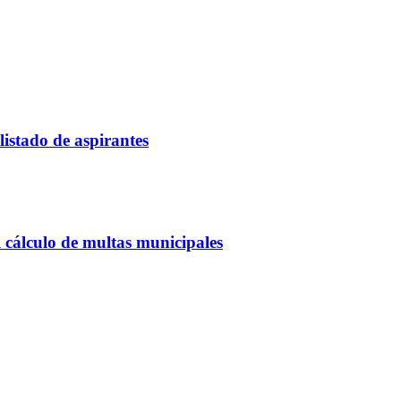
listado de aspirantes
 cálculo de multas municipales