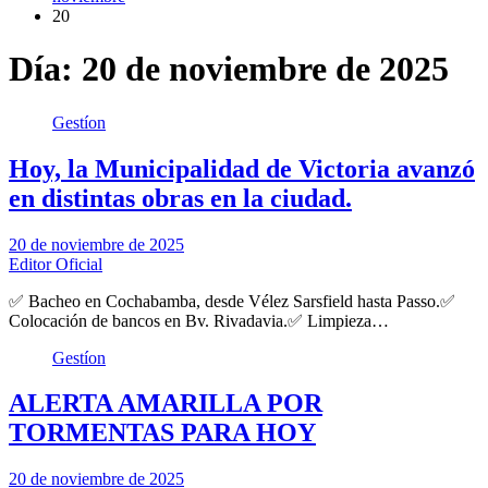
20
Día:
20 de noviembre de 2025
Gestíon
Hoy, la Municipalidad de Victoria avanzó
en distintas obras en la ciudad.
20 de noviembre de 2025
Editor Oficial
✅ Bacheo en Cochabamba, desde Vélez Sarsfield hasta Passo.✅
Colocación de bancos en Bv. Rivadavia.✅ Limpieza…
Gestíon
ALERTA AMARILLA POR
TORMENTAS PARA HOY
20 de noviembre de 2025