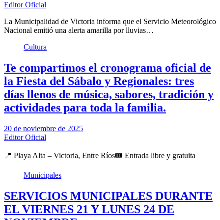
Editor Oficial
La Municipalidad de Victoria informa que el Servicio Meteorológico
Nacional emitió una alerta amarilla por lluvias…
Cultura
Te compartimos el cronograma oficial de
la Fiesta del Sábalo y Regionales: tres
días llenos de música, sabores, tradición y
actividades para toda la familia.
20 de noviembre de 2025
Editor Oficial
📍 Playa Alta – Victoria, Entre Ríos🎟️ Entrada libre y gratuita
Municipales
SERVICIOS MUNICIPALES DURANTE
EL VIERNES 21 Y LUNES 24 DE