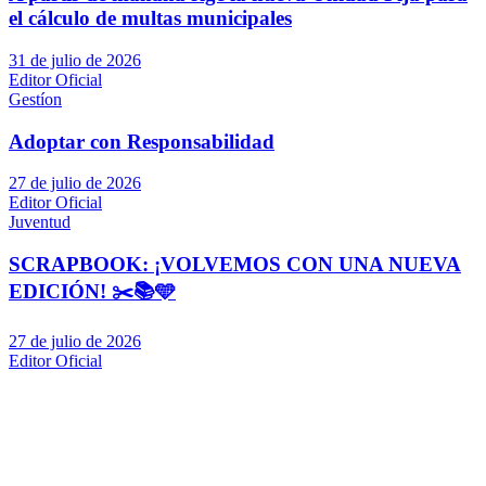
el cálculo de multas municipales
31 de julio de 2026
Editor Oficial
Gestíon
Adoptar con Responsabilidad
27 de julio de 2026
Editor Oficial
Juventud
SCRAPBOOK: ¡VOLVEMOS CON UNA NUEVA
EDICIÓN! ✂️📚🩵
27 de julio de 2026
Editor Oficial