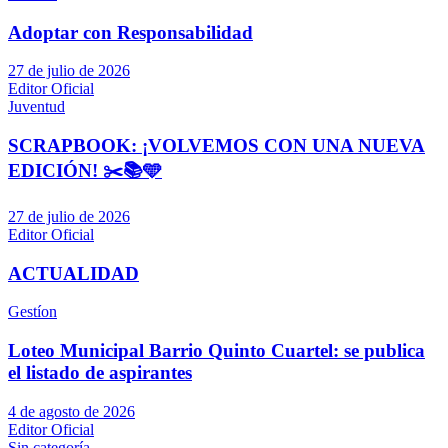
Adoptar con Responsabilidad
27 de julio de 2026
Editor Oficial
Juventud
SCRAPBOOK: ¡VOLVEMOS CON UNA NUEVA
EDICIÓN! ✂️📚🩵
27 de julio de 2026
Editor Oficial
ACTUALIDAD
Gestíon
Loteo Municipal Barrio Quinto Cuartel: se publica
el listado de aspirantes
4 de agosto de 2026
Editor Oficial
Sin categoría