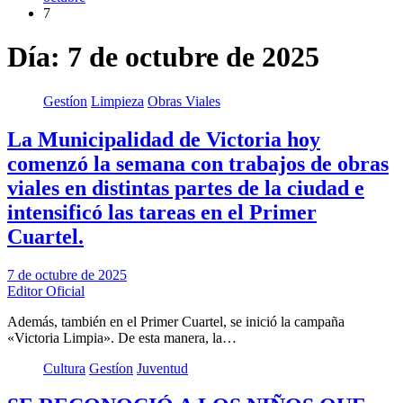
7
Día:
7 de octubre de 2025
Gestíon
Limpieza
Obras Viales
La Municipalidad de Victoria hoy
comenzó la semana con trabajos de obras
viales en distintas partes de la ciudad e
intensificó las tareas en el Primer
Cuartel.
7 de octubre de 2025
Editor Oficial
Además, también en el Primer Cuartel, se inició la campaña
«Victoria Limpia». De esta manera, la…
Cultura
Gestíon
Juventud