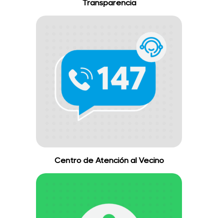
Transparencia
Centro de Atención al Vecino