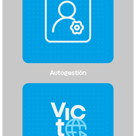
Autogestión