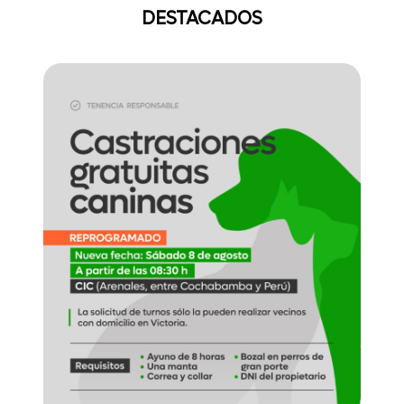
DESTACADOS