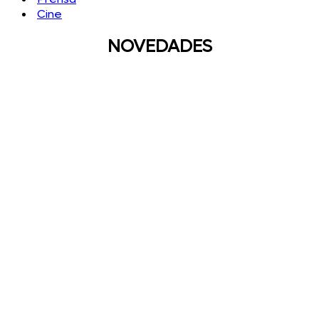
Cine
NOVEDADES