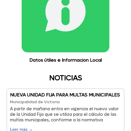
Datos útiles e Informacion Local
NOTICIAS
NUEVA UNIDAD FIJA PARA MULTAS MUNICIPALES
Municipalidad de Victoria
A partir de mañana entra en vigencia el nuevo valor
de la Unidad Fija que se utiliza para el cálculo de las
multas municipales, conforme a la normativa
vigente.
Leer más →