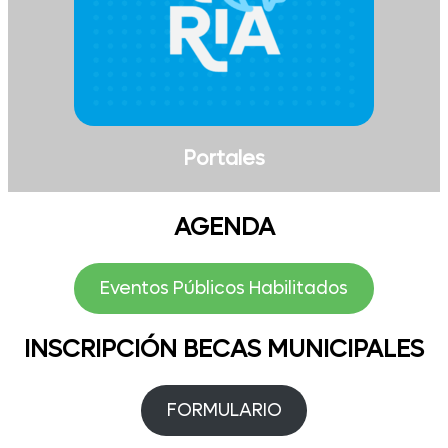
Portales
AGENDA
Eventos Públicos Habilitados
INSCRIPCIÓN BECAS MUNICIPALES
FORMULARIO