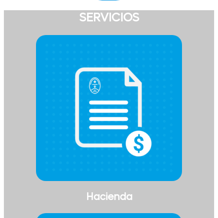
SERVICIOS
Hacienda