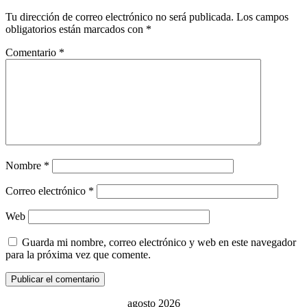
Tu dirección de correo electrónico no será publicada.
Los campos
obligatorios están marcados con
*
Comentario
*
Nombre
*
Correo electrónico
*
Web
Guarda mi nombre, correo electrónico y web en este navegador
para la próxima vez que comente.
agosto 2026