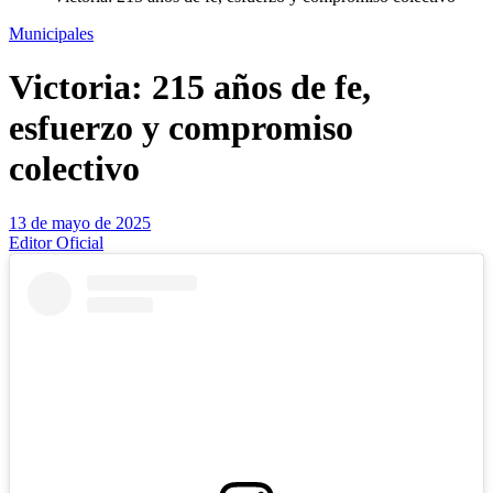
Municipales
Victoria: 215 años de fe,
esfuerzo y compromiso
colectivo
13 de mayo de 2025
Editor Oficial