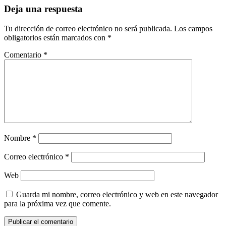
entradas
Deja una respuesta
Tu dirección de correo electrónico no será publicada.
Los campos
obligatorios están marcados con
*
Comentario
*
Nombre
*
Correo electrónico
*
Web
Guarda mi nombre, correo electrónico y web en este navegador
para la próxima vez que comente.