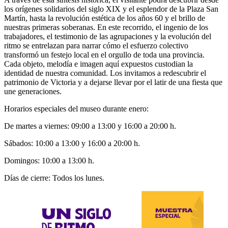
los orígenes solidarios del siglo XIX y el esplendor de la Plaza San
Martín, hasta la revolución estética de los años 60 y el brillo de
nuestras primeras soberanas. En este recorrido, el ingenio de los
trabajadores, el testimonio de las agrupaciones y la evolución del
ritmo se entrelazan para narrar cómo el esfuerzo colectivo
transformó un festejo local en el orgullo de toda una provincia.
Cada objeto, melodía e imagen aquí expuestos custodian la
identidad de nuestra comunidad. Los invitamos a redescubrir el
patrimonio de Victoria y a dejarse llevar por el latir de una fiesta que
une generaciones.
Horarios especiales del museo durante enero:
De martes a viernes: 09:00 a 13:00 y 16:00 a 20:00 h.
Sábados: 10:00 a 13:00 y 16:00 a 20:00 h.
Domingos: 10:00 a 13:00 h.
Días de cierre: Todos los lunes.