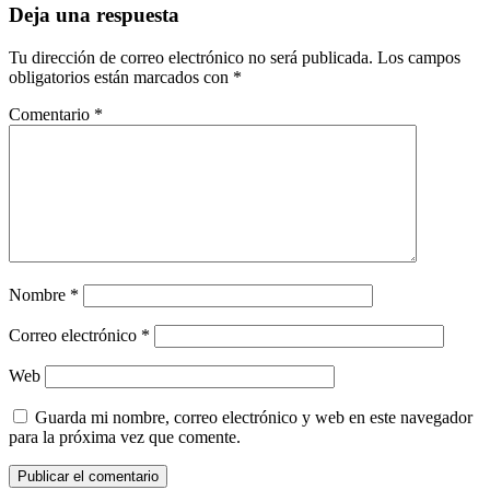
Deja una respuesta
Tu dirección de correo electrónico no será publicada.
Los campos
obligatorios están marcados con
*
Comentario
*
Nombre
*
Correo electrónico
*
Web
Guarda mi nombre, correo electrónico y web en este navegador
para la próxima vez que comente.