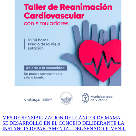
Navegación
MES DE SENSIBILIZACIÓN DEL CÁNCER DE MAMA
SE DESARROLLÓ EN EL CONCEJO DELIBERANTE LA
de
INSTANCIA DEPARTAMENTAL DEL SENADO JUVENIL
entradas