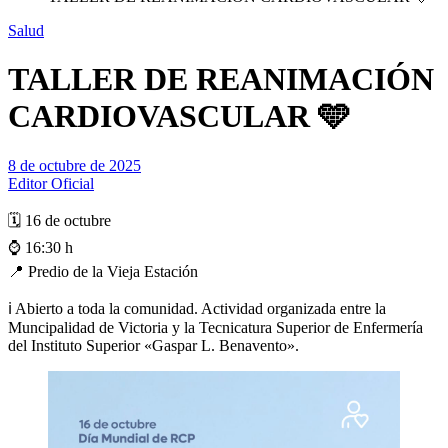
Salud
TALLER DE REANIMACIÓN
CARDIOVASCULAR 🩵
8 de octubre de 2025
Editor Oficial
🗓️ 16 de octubre
⌚ 16:30 h
📍 Predio de la Vieja Estación
ℹ️ Abierto a toda la comunidad. Actividad organizada entre la
Muncipalidad de Victoria y la Tecnicatura Superior de Enfermería
del Instituto Superior «Gaspar L. Benavento».