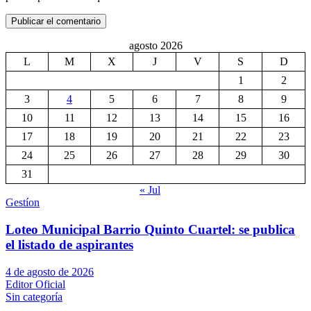
agosto 2026
L
M
X
J
V
S
D
1
2
3
4
5
6
7
8
9
10
11
12
13
14
15
16
17
18
19
20
21
22
23
24
25
26
27
28
29
30
31
« Jul
Gestíon
Loteo Municipal Barrio Quinto Cuartel: se publica
el listado de aspirantes
4 de agosto de 2026
Editor Oficial
Sin categoría