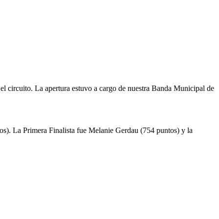
 el circuito. La apertura estuvo a cargo de nuestra Banda Municipal de
os). La Primera Finalista fue Melanie Gerdau (754 puntos) y la