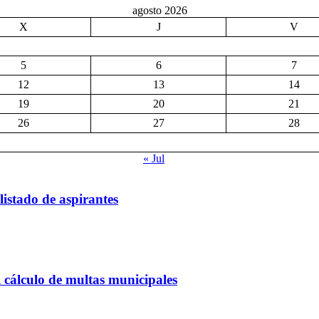
agosto 2026
X
J
V
5
6
7
12
13
14
19
20
21
26
27
28
« Jul
listado de aspirantes
 cálculo de multas municipales