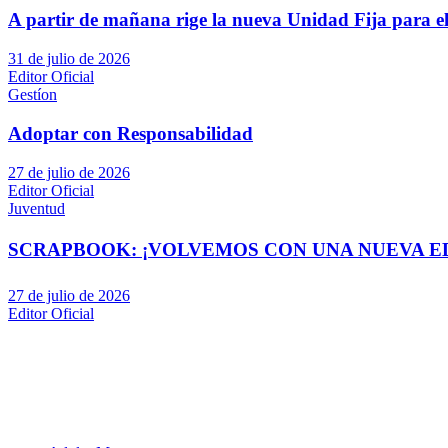
A partir de mañana rige la nueva Unidad Fija para el
31 de julio de 2026
Editor Oficial
Gestíon
Adoptar con Responsabilidad
27 de julio de 2026
Editor Oficial
Juventud
SCRAPBOOK: ¡VOLVEMOS CON UNA NUEVA EDI
27 de julio de 2026
Editor Oficial