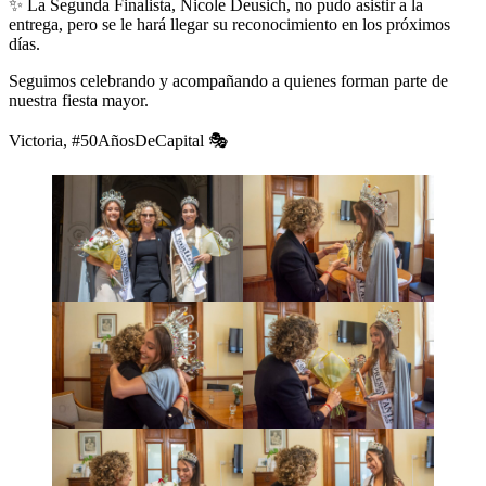
✨ La Segunda Finalista, Nicole Deusich, no pudo asistir a la
entrega, pero se le hará llegar su reconocimiento en los próximos
días.
Seguimos celebrando y acompañando a quienes forman parte de
nuestra fiesta mayor.
Victoria, #50AñosDeCapital 🎭