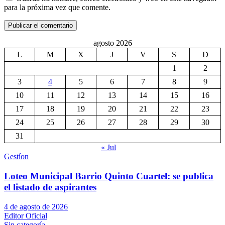
para la próxima vez que comente.
agosto 2026
L
M
X
J
V
S
D
1
2
3
4
5
6
7
8
9
10
11
12
13
14
15
16
17
18
19
20
21
22
23
24
25
26
27
28
29
30
31
« Jul
Gestíon
Loteo Municipal Barrio Quinto Cuartel: se publica
el listado de aspirantes
4 de agosto de 2026
Editor Oficial
Sin categoría