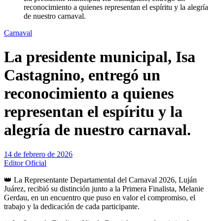
reconocimiento a quienes representan el espíritu y la alegría
de nuestro carnaval.
Carnaval
La presidente municipal, Isa
Castagnino, entregó un
reconocimiento a quienes
representan el espíritu y la
alegría de nuestro carnaval.
14 de febrero de 2026
Editor Oficial
👑 La Representante Departamental del Carnaval 2026, Luján
Juárez, recibió su distinción junto a la Primera Finalista, Melanie
Gerdau, en un encuentro que puso en valor el compromiso, el
trabajo y la dedicación de cada participante.