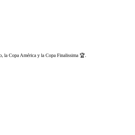
ndo, la Copa América y la Copa Finalissima 🏆.