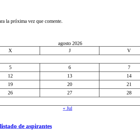
ara la próxima vez que comente.
agosto 2026
X
J
V
5
6
7
12
13
14
19
20
21
26
27
28
« Jul
listado de aspirantes