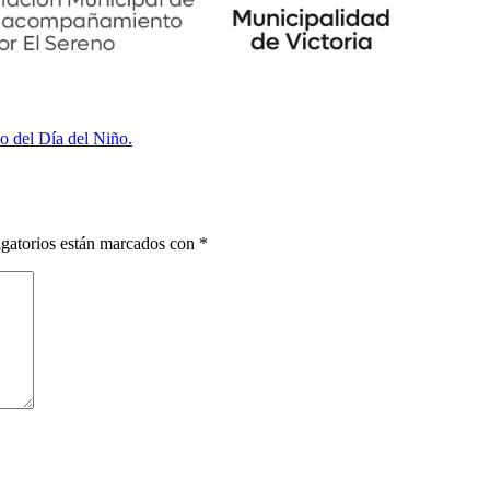
o del Día del Niño.
gatorios están marcados con
*