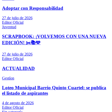
Adoptar con Responsabilidad
27 de julio de 2026
Editor Oficial
Juventud
SCRAPBOOK: ¡VOLVEMOS CON UNA NUEVA
EDICIÓN! ✂️📚🩵
27 de julio de 2026
Editor Oficial
ACTUALIDAD
Gestíon
Loteo Municipal Barrio Quinto Cuartel: se publica
el listado de aspirantes
4 de agosto de 2026
Editor Oficial
Sin categoría