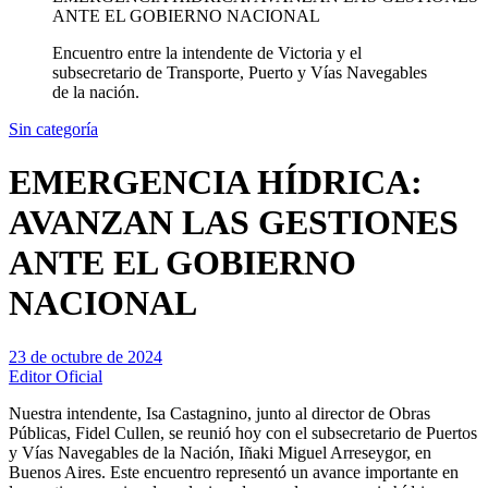
ANTE EL GOBIERNO NACIONAL
Encuentro entre la intendente de Victoria y el
subsecretario de Transporte, Puerto y Vías Navegables
de la nación.
Sin categoría
EMERGENCIA HÍDRICA:
AVANZAN LAS GESTIONES
ANTE EL GOBIERNO
NACIONAL
23 de octubre de 2024
Editor Oficial
Nuestra intendente, Isa Castagnino, junto al director de Obras
Públicas, Fidel Cullen, se reunió hoy con el subsecretario de Puertos
y Vías Navegables de la Nación, Iñaki Miguel Arreseygor, en
Buenos Aires. Este encuentro representó un avance importante en