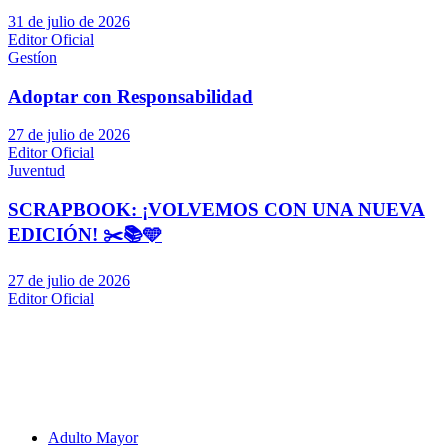
31 de julio de 2026
Editor Oficial
Gestíon
Adoptar con Responsabilidad
27 de julio de 2026
Editor Oficial
Juventud
SCRAPBOOK: ¡VOLVEMOS CON UNA NUEVA
EDICIÓN! ✂️📚🩵
27 de julio de 2026
Editor Oficial
Adulto Mayor