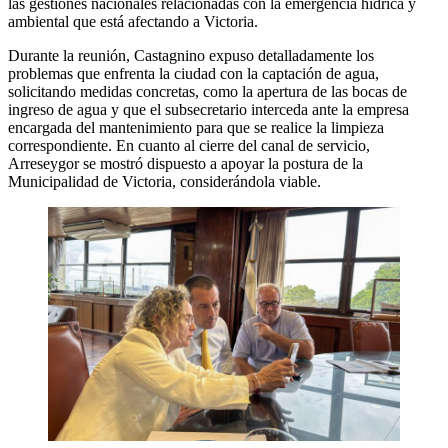
las gestiones nacionales relacionadas con la emergencia hídrica y
ambiental que está afectando a Victoria.
Durante la reunión, Castagnino expuso detalladamente los
problemas que enfrenta la ciudad con la captación de agua,
solicitando medidas concretas, como la apertura de las bocas de
ingreso de agua y que el subsecretario interceda ante la empresa
encargada del mantenimiento para que se realice la limpieza
correspondiente. En cuanto al cierre del canal de servicio,
Arreseygor se mostró dispuesto a apoyar la postura de la
Municipalidad de Victoria, considerándola viable.