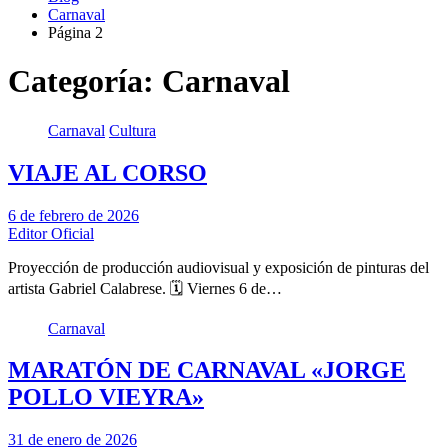
Carnaval
Página 2
Categoría:
Carnaval
Carnaval
Cultura
VIAJE AL CORSO
6 de febrero de 2026
Editor Oficial
Proyección de producción audiovisual y exposición de pinturas del
artista Gabriel Calabrese. 🗓️ Viernes 6 de…
Carnaval
MARATÓN DE CARNAVAL «JORGE
POLLO VIEYRA»
31 de enero de 2026