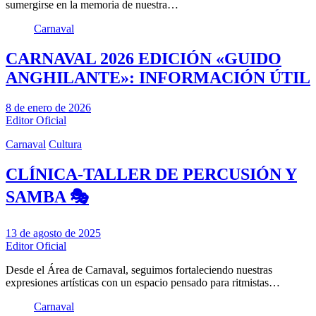
sumergirse en la memoria de nuestra…
Carnaval
CARNAVAL 2026 EDICIÓN «GUIDO
ANGHILANTE»: INFORMACIÓN ÚTIL
8 de enero de 2026
Editor Oficial
Carnaval
Cultura
CLÍNICA-TALLER DE PERCUSIÓN Y
SAMBA 🎭
13 de agosto de 2025
Editor Oficial
Desde el Área de Carnaval, seguimos fortaleciendo nuestras
expresiones artísticas con un espacio pensado para ritmistas…
Carnaval