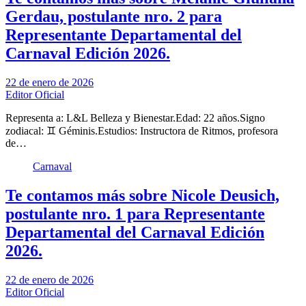
Gerdau, postulante nro. 2 para
Representante Departamental del
Carnaval Edición 2026.
22 de enero de 2026
Editor Oficial
Representa a: L&L Belleza y Bienestar.Edad: 22 años.Signo
zodiacal: ♊ Géminis.Estudios: Instructora de Ritmos, profesora
de…
Carnaval
Te contamos más sobre Nicole Deusich,
postulante nro. 1 para Representante
Departamental del Carnaval Edición
2026.
22 de enero de 2026
Editor Oficial