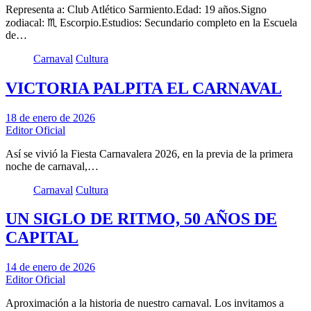
Representa a: Club Atlético Sarmiento.Edad: 19 años.Signo
zodiacal: ♏ Escorpio.Estudios: Secundario completo en la Escuela
de…
Carnaval
Cultura
VICTORIA PALPITA EL CARNAVAL
18 de enero de 2026
Editor Oficial
Así se vivió la Fiesta Carnavalera 2026, en la previa de la primera
noche de carnaval,…
Carnaval
Cultura
UN SIGLO DE RITMO, 50 AÑOS DE
CAPITAL
14 de enero de 2026
Editor Oficial
Aproximación a la historia de nuestro carnaval. Los invitamos a