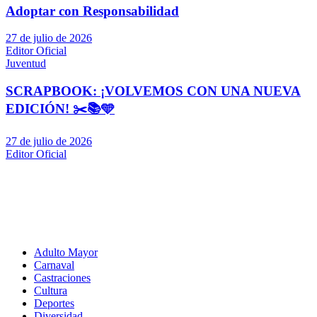
Adoptar con Responsabilidad
27 de julio de 2026
Editor Oficial
Juventud
SCRAPBOOK: ¡VOLVEMOS CON UNA NUEVA
EDICIÓN! ✂️📚🩵
27 de julio de 2026
Editor Oficial
Adulto Mayor
Carnaval
Castraciones
Cultura
Deportes
Diversidad