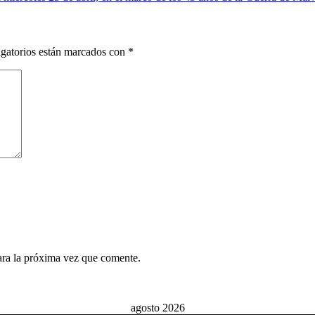
gatorios están marcados con
*
ara la próxima vez que comente.
agosto 2026