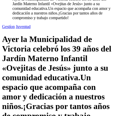
Jardín Materno Infantil «Ovejitas de Jesús» junto a su
comunidad educativa.Un espacio que acompaña con amor y
dedicación a nuestros niños.¡Gracias por tantos años de
compromiso y trabajo compartido!
Gestíon
Juventud
Ayer la Municipalidad de
Victoria celebró los 39 años del
Jardín Materno Infantil
«Ovejitas de Jesús» junto a su
comunidad educativa.Un
espacio que acompaña con
amor y dedicación a nuestros
niños.¡Gracias por tantos años
de compromiso y trabajo