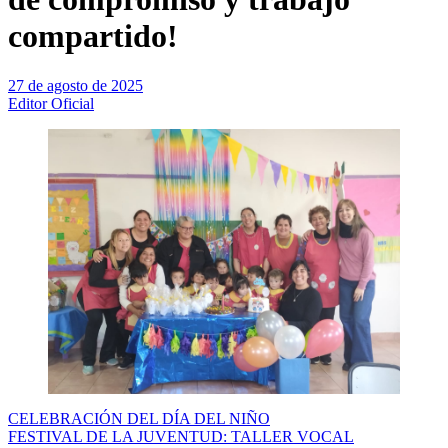
compartido!
27 de agosto de 2025
Editor Oficial
Navegación
CELEBRACIÓN DEL DÍA DEL NIÑO
FESTIVAL DE LA JUVENTUD: TALLER VOCAL