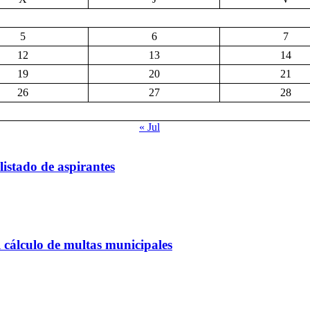
5
6
7
12
13
14
19
20
21
26
27
28
« Jul
listado de aspirantes
 cálculo de multas municipales