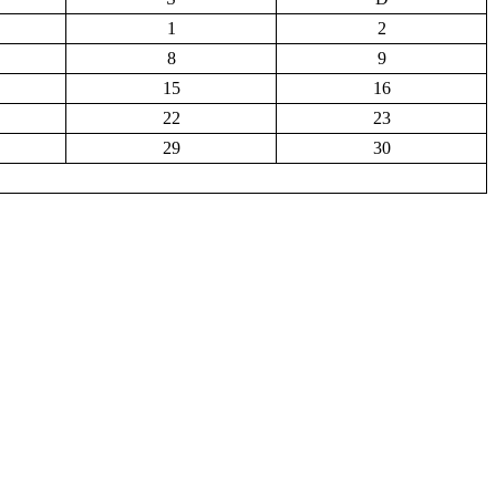
1
2
8
9
15
16
22
23
29
30