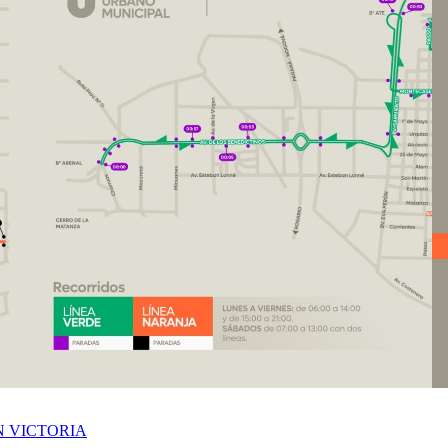
N VICTORIA