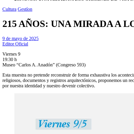
Cultura
Gestíon
215 AÑOS: UNA MIRADA A 
9 de mayo de 2025
Editor Oficial
Viernes 9
19:30 h
Museo “Carlos A. Anadón” (Congreso 593)
Esta muestra no pretende reconstruir de forma exhaustiva los aconteci
religiosos, documentos y registros arquitectónicos, proponemos un re
por nuestra identidad y nuestro devenir colectivo.