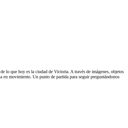
de lo que hoy es la ciudad de Victoria. A través de imágenes, objetos
ria en movimiento. Un punto de partida para seguir preguntándonos