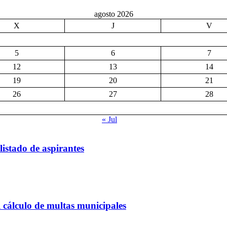
agosto 2026
X
J
V
5
6
7
12
13
14
19
20
21
26
27
28
« Jul
listado de aspirantes
 cálculo de multas municipales