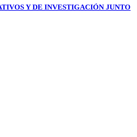
TIVOS Y DE INVESTIGACIÓN JUNTO