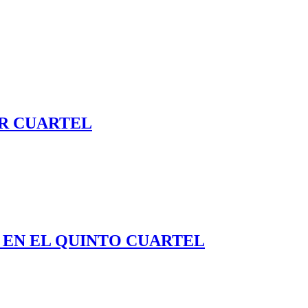
ER CUARTEL
 EN EL QUINTO CUARTEL