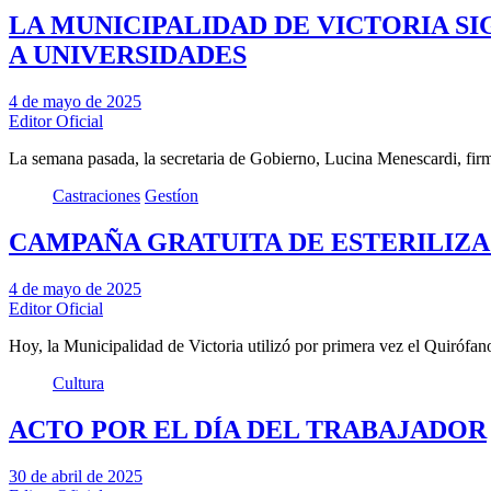
LA MUNICIPALIDAD DE VICTORIA S
A UNIVERSIDADES
4 de mayo de 2025
Editor Oficial
La semana pasada, la secretaria de Gobierno, Lucina Menescardi, f
Castraciones
Gestíon
CAMPAÑA GRATUITA DE ESTERILIZA
4 de mayo de 2025
Editor Oficial
Hoy, la Municipalidad de Victoria utilizó por primera vez el Quiróf
Cultura
ACTO POR EL DÍA DEL TRABAJADOR
30 de abril de 2025