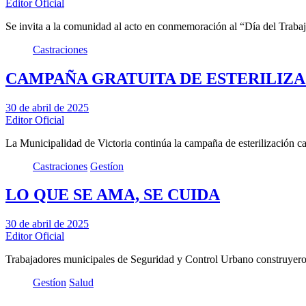
Editor Oficial
Se invita a la comunidad al acto en conmemoración al “Día del Traba
Castraciones
CAMPAÑA GRATUITA DE ESTERILIZA
30 de abril de 2025
Editor Oficial
La Municipalidad de Victoria continúa la campaña de esterilización ca
Castraciones
Gestíon
LO QUE SE AMA, SE CUIDA
30 de abril de 2025
Editor Oficial
Trabajadores municipales de Seguridad y Control Urbano construyero
Gestíon
Salud