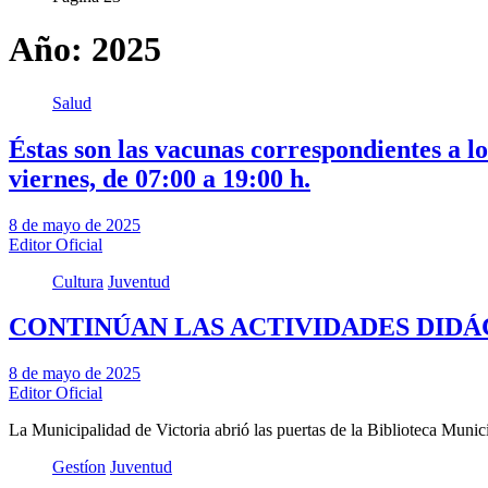
Año:
2025
Salud
Éstas son las vacunas correspondientes a 
viernes, de 07:00 a 19:00 h.
8 de mayo de 2025
Editor Oficial
Cultura
Juventud
CONTINÚAN LAS ACTIVIDADES DIDÁC
8 de mayo de 2025
Editor Oficial
La Municipalidad de Victoria abrió las puertas de la Biblioteca Mu
Gestíon
Juventud