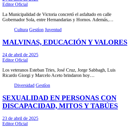
Editor Oficial
La Municipalidad de Victoria concretó el asfaltado en calle
Gobernador Sola, entre Hernandarias y Hornos. Además,…
Cultura
Gestíon
Juventud
MALVINAS, EDUCACIÓN Y VALORES
24 de abril de 2025
Editor Oficial
Los veteranos Esteban Tries, José Cruz, Jorge Sabbagh, Luis
Ricardo Giorgi y Marcelo Aceto brindaron hoy…
Diversidad
Gestíon
SEXUALIDAD EN PERSONAS CON
DISCAPACIDAD, MITOS Y TABÚES
23 de abril de 2025
Editor Oficial