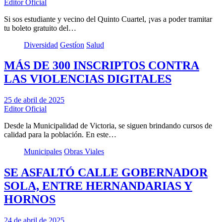
Editor Oficial
Si sos estudiante y vecino del Quinto Cuartel, ¡vas a poder tramitar
tu boleto gratuito del…
Diversidad
Gestíon
Salud
MÁS DE 300 INSCRIPTOS CONTRA
LAS VIOLENCIAS DIGITALES
25 de abril de 2025
Editor Oficial
Desde la Municipalidad de Victoria, se siguen brindando cursos de
calidad para la población. En este…
Municipales
Obras Viales
SE ASFALTÓ CALLE GOBERNADOR
SOLA, ENTRE HERNANDARIAS Y
HORNOS
24 de abril de 2025