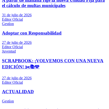
A partir de mañana rige la nueva Unidad Fija para
el cálculo de multas municipales
31 de julio de 2026
Editor Oficial
Gestíon
Adoptar con Responsabilidad
27 de julio de 2026
Editor Oficial
Juventud
SCRAPBOOK: ¡VOLVEMOS CON UNA NUEVA
EDICIÓN! ✂️📚🩵
27 de julio de 2026
Editor Oficial
ACTUALIDAD
Gestíon