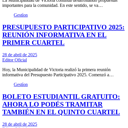
La Municipalidad de Victoria continúa desarrollando propuestas
importantes para la comunidad. En este sentido, se va…
Gestíon
PRESUPUESTO PARTICIPATIVO 2025:
REUNIÓN INFORMATIVA EN EL
PRIMER CUARTEL
28 de abril de 2025
Editor Oficial
Hoy, la Municipalidad de Victoria realizó la primera reunión
informativa del Presupuesto Participativo 2025. Comenzó a…
Gestíon
BOLETO ESTUDIANTIL GRATUITO:
AHORA LO PODÉS TRAMITAR
TAMBIÉN EN EL QUINTO CUARTEL
28 de abril de 2025