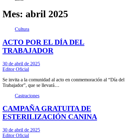
Mes:
abril 2025
Cultura
ACTO POR EL DÍA DEL
TRABAJADOR
30 de abril de 2025
Editor Oficial
Se invita a la comunidad al acto en conmemoración al “Día del
Trabajador”, que se llevará…
Castraciones
CAMPAÑA GRATUITA DE
ESTERILIZACIÓN CANINA
30 de abril de 2025
Editor Oficial