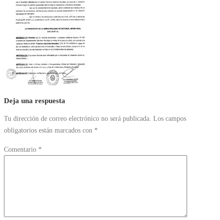
Deja una respuesta
Tu dirección de correo electrónico no será publicada.
Los campos
obligatorios están marcados con
*
Comentario
*