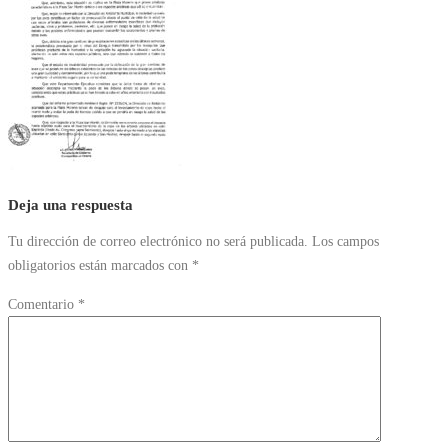
Deja una respuesta
Tu dirección de correo electrónico no será publicada.
Los campos
obligatorios están marcados con
*
Comentario
*