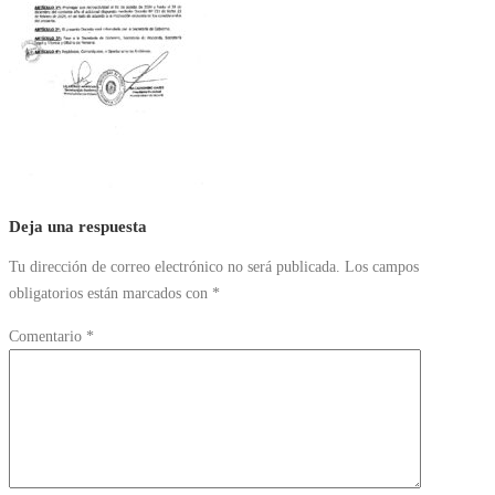
Deja una respuesta
Tu dirección de correo electrónico no será publicada.
Los campos
obligatorios están marcados con
*
Comentario
*