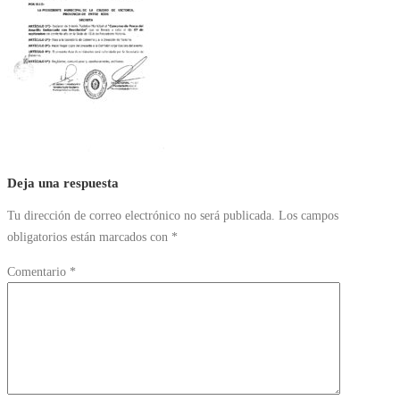
Deja una respuesta
Tu dirección de correo electrónico no será publicada.
Los campos
obligatorios están marcados con
*
Comentario
*