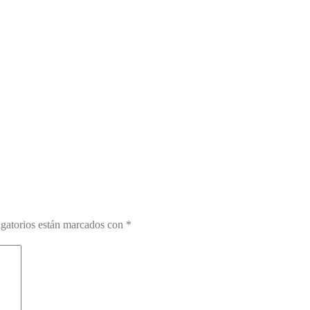
gatorios están marcados con
*