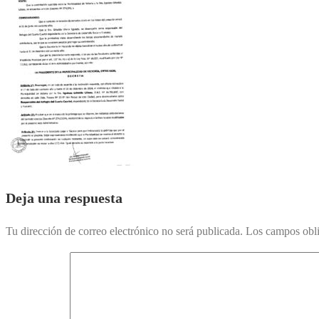
Deja una respuesta
Tu dirección de correo electrónico no será publicada.
Los campos obli