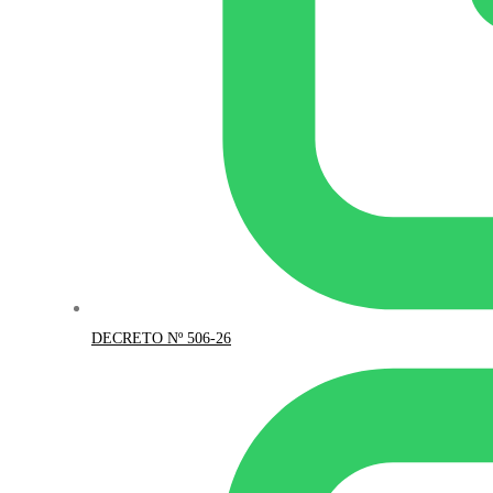
DECRETO Nº 506-26