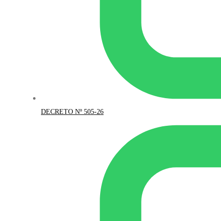
DECRETO Nº 505-26